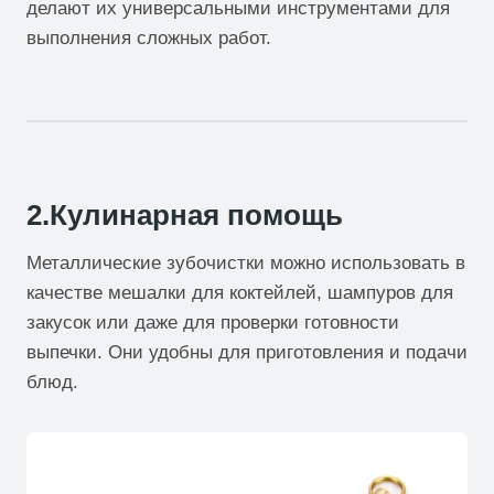
делают их универсальными инструментами для
выполнения сложных работ.
2.Кулинарная помощь
Металлические зубочистки можно использовать в
качестве мешалки для коктейлей, шампуров для
закусок или даже для проверки готовности
выпечки. Они удобны для приготовления и подачи
блюд.