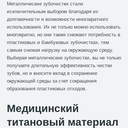
Металлические зубочистки стали
исключительным выбором благодаря их
долговечности и возможности многократного
использования. Их не только можно использовать
многократно, но они также снижают потребность в
пластиковых и бамбуковых зубочистках, тем
самым снижая нагрузку на окружающую среду.
Выбирая металлические зубочистки, вы не только
получаете длительную эффективность чистки
зубов, но и вносите вклад в сохранение
окружающей среды за счет сокращения
образования пластиковых отходов.
Медицинский
титановый материал