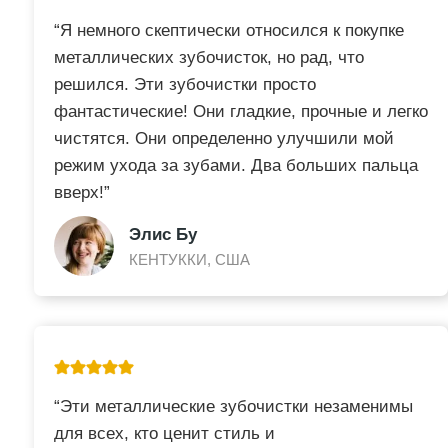
“Я немного скептически относился к покупке
металлических зубочисток, но рад, что
решился. Эти зубочистки просто
фантастические! Они гладкие, прочные и легко
чистятся. Они определенно улучшили мой
режим ухода за зубами. Два больших пальца
вверх!”
Элис Бу
КЕНТУККИ, США
“Эти металлические зубочистки незаменимы
для всех, кто ценит стиль и