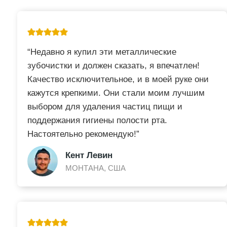
“Недавно я купил эти металлические
зубочистки и должен сказать, я впечатлен!
Качество исключительное, и в моей руке они
кажутся крепкими. Они стали моим лучшим
выбором для удаления частиц пищи и
поддержания гигиены полости рта.
Настоятельно рекомендую!”
Кент Левин
МОНТАНА, США