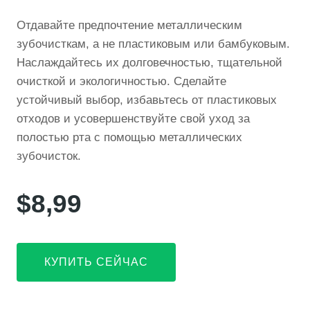
Отдавайте предпочтение металлическим
зубочисткам, а не пластиковым или бамбуковым.
Наслаждайтесь их долговечностью, тщательной
очисткой и экологичностью. Сделайте
устойчивый выбор, избавьтесь от пластиковых
отходов и усовершенствуйте свой уход за
полостью рта с помощью металлических
зубочисток.
$8,99
КУПИТЬ СЕЙЧАС