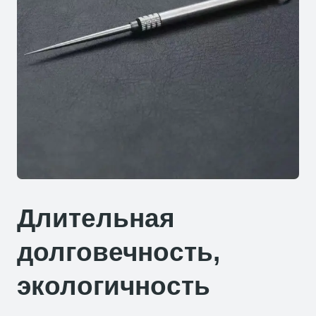
Длительная
долговечность,
экологичность