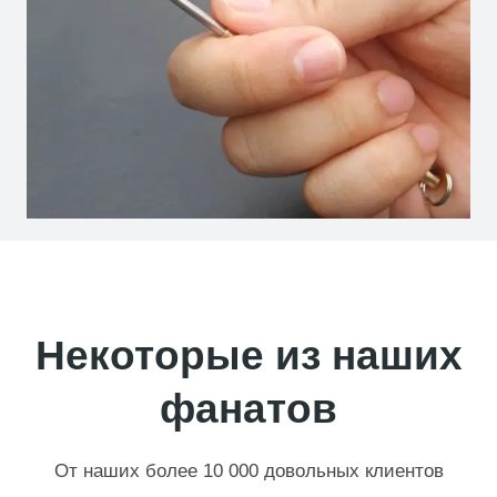
Некоторые из наших
фанатов
От наших более 10 000 довольных клиентов