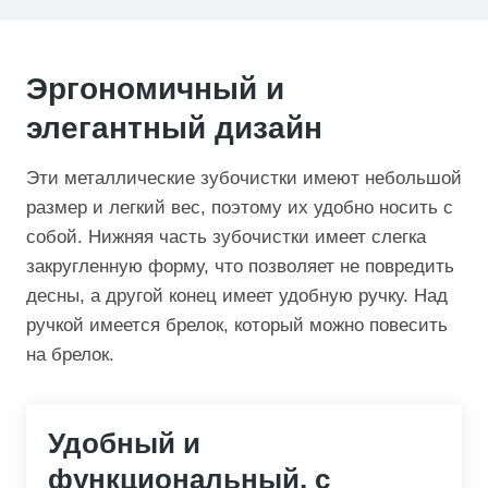
Эргономичный и
элегантный дизайн
Эти металлические зубочистки имеют небольшой
размер и легкий вес, поэтому их удобно носить с
собой. Нижняя часть зубочистки имеет слегка
закругленную форму, что позволяет не повредить
десны, а другой конец имеет удобную ручку. Над
ручкой имеется брелок, который можно повесить
на брелок.
Удобный и
функциональный, с