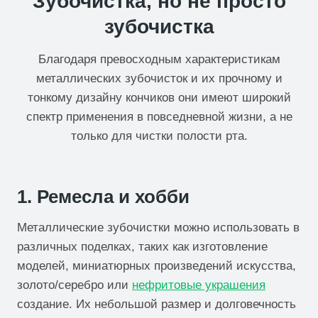
Зубочистка, но не просто
зубочистка
Благодаря превосходным характеристикам
металлических зубочисток и их прочному и
тонкому дизайну кончиков они имеют широкий
спектр применения в повседневной жизни, а не
только для чистки полости рта.
1. Ремесла и хобби
Металлические зубочистки можно использовать в
различных поделках, таких как изготовление
моделей, миниатюрных произведений искусства,
золото/серебро или
нефритовые украшения
создание. Их небольшой размер и долговечность