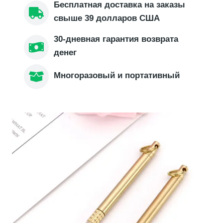
Бесплатная доставка на заказы
свыше 39 долларов США
30-дневная гарантия возврата
денег
Многоразовый и портативный