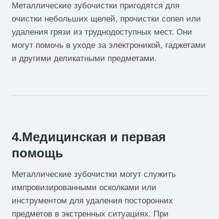
Металлические зубочистки пригодятся для
очистки небольших щелей, прочистки сопел или
удаления грязи из труднодоступных мест. Они
могут помочь в уходе за электроникой, гаджетами
и другими деликатными предметами.
4.Медицинская и первая
помощь
Металлические зубочистки могут служить
импровизированными осколками или
инструментом для удаления посторонних
предметов в экстренных ситуациях. При