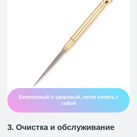
Безопасный и здоровый, легко носить с
собой
3. Очистка и обслуживание