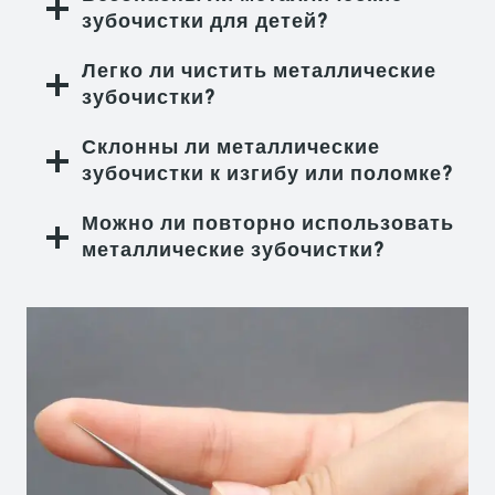
зубочистки для детей?
Легко ли чистить металлические
зубочистки?
Склонны ли металлические
зубочистки к изгибу или поломке?
Можно ли повторно использовать
металлические зубочистки?