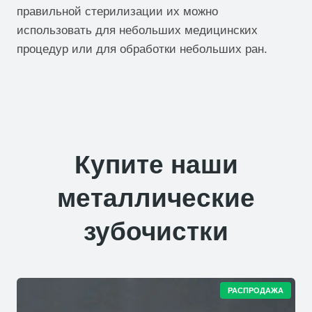
правильной стерилизации их можно
использовать для небольших медицинских
процедур или для обработки небольших ран.
Купите наши
металлические
зубочистки
Т
РАСПРОДАЖА
О
В