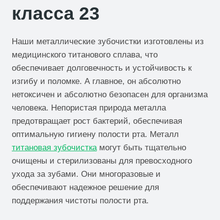
класса 23
Наши металлические зубочистки изготовлены из
медицинского титанового сплава, что
обеспечивает долговечность и устойчивость к
изгибу и поломке. А главное, он абсолютно
нетоксичен и абсолютно безопасен для организма
человека. Непористая природа металла
предотвращает рост бактерий, обеспечивая
оптимальную гигиену полости рта. Металл
титановая зубочистка
могут быть тщательно
очищены и стерилизованы для превосходного
ухода за зубами. Они многоразовые и
обеспечивают надежное решение для
поддержания чистоты полости рта.