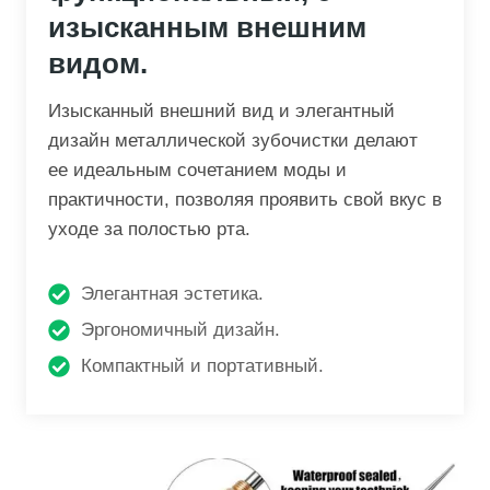
изысканным внешним
видом.
Изысканный внешний вид и элегантный
дизайн металлической зубочистки делают
ее идеальным сочетанием моды и
практичности, позволяя проявить свой вкус в
уходе за полостью рта.
Элегантная эстетика.
Эргономичный дизайн.
Компактный и портативный.