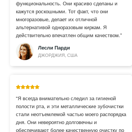
функциональность. Они красиво сделаны и
кажутся роскошными. Тот факт, что они
многоразовые, делает их отличной
альтернативой одноразовым киркам. Я
действительно впечатлен общим качеством.”
Лесли Парди
ДЖОРДЖИЯ, США
“Я всегда внимательно следил за гигиеной
полости рта, и эти металлические зубочистки
стали неотъемлемой частью моего распорядка
дня. Они невероятно долговечны и
обеспечивают более качественную очистку по