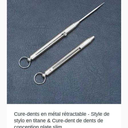
Cure-dents en métal rétractable - Style de
stylo en titane & Cure-dent de dents de
conception plate slim