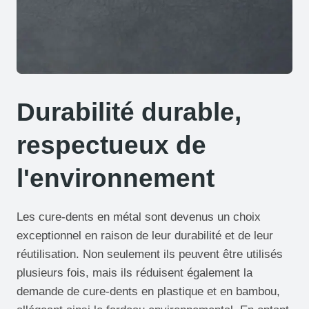
Durabilité durable,
respectueux de
l'environnement
Les cure-dents en métal sont devenus un choix
exceptionnel en raison de leur durabilité et de leur
réutilisation. Non seulement ils peuvent être utilisés
plusieurs fois, mais ils réduisent également la
demande de cure-dents en plastique et en bambou,