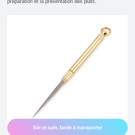
préparation et la présentation des plats.
Sûr et sain, facile à transporter