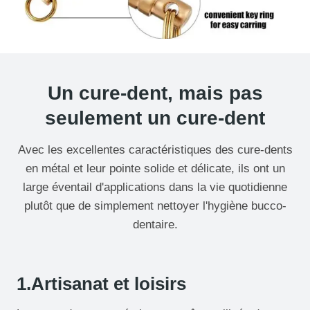
Un cure-dent, mais pas
seulement un cure-dent
Avec les excellentes caractéristiques des cure-dents
en métal et leur pointe solide et délicate, ils ont un
large éventail d'applications dans la vie quotidienne
plutôt que de simplement nettoyer l'hygiène bucco-
dentaire.
1.Artisanat et loisirs