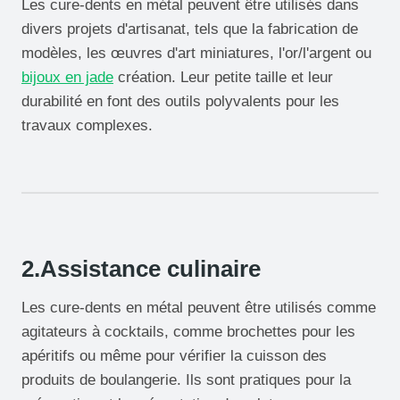
Les cure-dents en métal peuvent être utilisés dans
divers projets d'artisanat, tels que la fabrication de
modèles, les œuvres d'art miniatures, l'or/l'argent ou
bijoux en jade
création. Leur petite taille et leur
durabilité en font des outils polyvalents pour les
travaux complexes.
2.Assistance culinaire
Les cure-dents en métal peuvent être utilisés comme
agitateurs à cocktails, comme brochettes pour les
apéritifs ou même pour vérifier la cuisson des
produits de boulangerie. Ils sont pratiques pour la