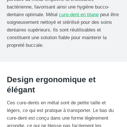
bactérienne, favorisant ainsi une hygiène bucco-
dentaire optimale. Métal
cure-dent en titane
peut être
soigneusement nettoyé et stérilisé pour des soins
dentaires supérieurs. Ils sont réutilisables et
constituent une solution fiable pour maintenir la
propreté buccale.
Design ergonomique et
élégant
Ces cure-dents en métal sont de petite taille et
légers, ce qui est pratique à transporter. Le bas du
cure-dent est conçu dans une forme légèrement
arrondie, ce qui ne blesse pas facilement les