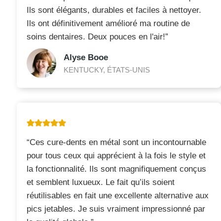
Ils sont élégants, durables et faciles à nettoyer.
Ils ont définitivement amélioré ma routine de
soins dentaires. Deux pouces en l'air!”
Alyse Booe
KENTUCKY, ÉTATS-UNIS
“Ces cure-dents en métal sont un incontournable
pour tous ceux qui apprécient à la fois le style et
la fonctionnalité. Ils sont magnifiquement conçus
et semblent luxueux. Le fait qu’ils soient
réutilisables en fait une excellente alternative aux
pics jetables. Je suis vraiment impressionné par