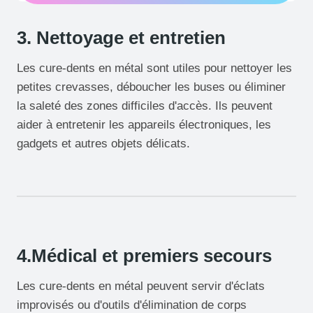
3. Nettoyage et entretien
Les cure-dents en métal sont utiles pour nettoyer les
petites crevasses, déboucher les buses ou éliminer
la saleté des zones difficiles d'accès. Ils peuvent
aider à entretenir les appareils électroniques, les
gadgets et autres objets délicats.
4.Médical et premiers secours
Les cure-dents en métal peuvent servir d'éclats
improvisés ou d'outils d'élimination de corps