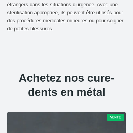
étrangers dans les situations d'urgence. Avec une
stérilisation appropriée, ils peuvent être utilisés pour
des procédures médicales mineures ou pour soigner
de petites blessures.
Achetez nos cure-
dents en métal
P
VENTE
R
O
D
U