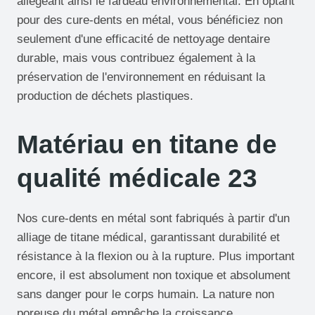
allégeant ainsi le fardeau environnemental. En optant
pour des cure-dents en métal, vous bénéficiez non
seulement d'une efficacité de nettoyage dentaire
durable, mais vous contribuez également à la
préservation de l'environnement en réduisant la
production de déchets plastiques.
Matériau en titane de
qualité médicale 23
Nos cure-dents en métal sont fabriqués à partir d'un
alliage de titane médical, garantissant durabilité et
résistance à la flexion ou à la rupture. Plus important
encore, il est absolument non toxique et absolument
sans danger pour le corps humain. La nature non
poreuse du métal empêche la croissance