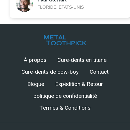
FLORIDE, ÉTATS-UNIS
À propos
Cure-dents en titane
Cure-dents de cow-boy
Contact
Blogue
Expédition & Retour
politique de confidentialité
Termes & Conditions