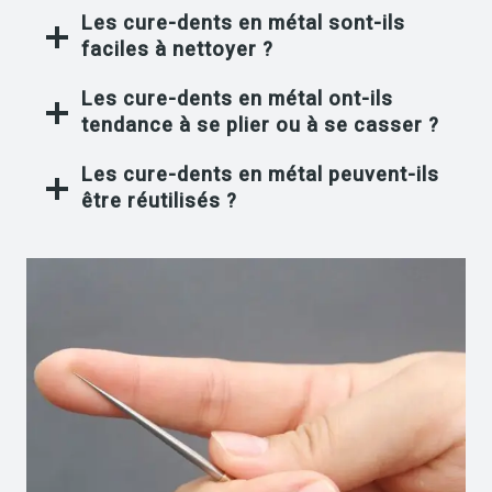
Les cure-dents en métal sont-ils
faciles à nettoyer ?
Les cure-dents en métal ont-ils
tendance à se plier ou à se casser ?
Les cure-dents en métal peuvent-ils
être réutilisés ?