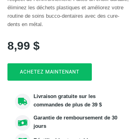
éliminez les déchets plastiques et améliorez votre
routine de soins bucco-dentaires avec des cure-
dents en métal.
8,99 $
ACHETEZ MAINTENANT
Livraison gratuite sur les
commandes de plus de 39 $
Garantie de remboursement de 30
jours