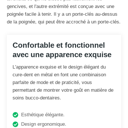
gencives, et l'autre extrémité est conçue avec une
poignée facile à tenir. Il y a un porte-clés au-dessus
de la poignée, qui peut être accroché à un porte-clés.
Confortable et fonctionnel
avec une apparence exquise
L'apparence exquise et le design élégant du
cure-dent en métal en font une combinaison
parfaite de mode et de praticité, vous
permettant de montrer votre goût en matière de
soins bucco-dentaires.
Esthétique élégante.
Design ergonomique.