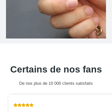
Certains de nos fans
De nos plus de 10 000 clients satisfaits