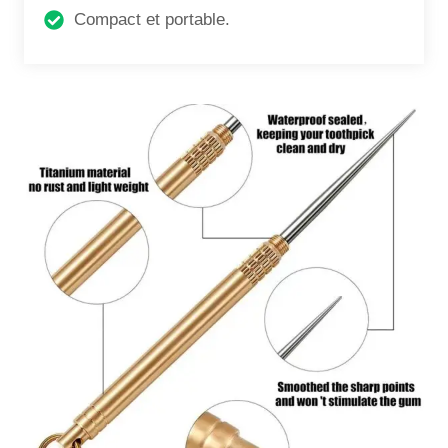
Compact et portable.