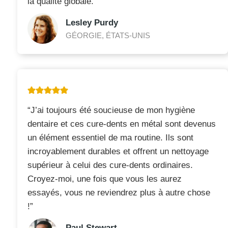
la qualité globale.”
Lesley Purdy
GÉORGIE, ÉTATS-UNIS
“J’ai toujours été soucieuse de mon hygiène
dentaire et ces cure-dents en métal sont devenus
un élément essentiel de ma routine. Ils sont
incroyablement durables et offrent un nettoyage
supérieur à celui des cure-dents ordinaires.
Croyez-moi, une fois que vous les aurez
essayés, vous ne reviendrez plus à autre chose
!”
Paul Stewart