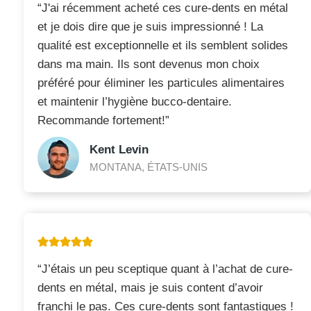
“J'ai récemment acheté ces cure-dents en métal
et je dois dire que je suis impressionné ! La
qualité est exceptionnelle et ils semblent solides
dans ma main. Ils sont devenus mon choix
préféré pour éliminer les particules alimentaires
et maintenir l’hygiène bucco-dentaire.
Recommande fortement!”
Kent Levin
MONTANA, ÉTATS-UNIS
“J’étais un peu sceptique quant à l’achat de cure-
dents en métal, mais je suis content d’avoir
franchi le pas. Ces cure-dents sont fantastiques !